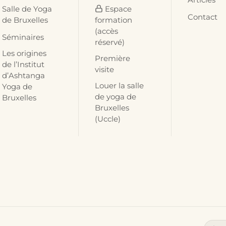
Salle de Yoga
Espace
Contact
de Bruxelles
formation
(accès
Séminaires
réservé)
Les origines
Première
de l’Institut
visite
d’Ashtanga
Louer la salle
Yoga de
de yoga de
Bruxelles
Bruxelles
(Uccle)