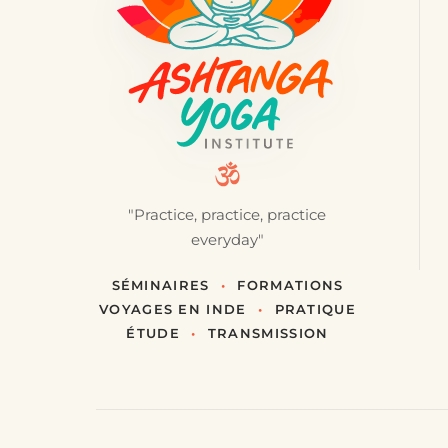
"Practice, practice, practice
everyday"
SÉMINAIRES
•
FORMATIONS
VOYAGES EN INDE
•
PRATIQUE
ÉTUDE
•
TRANSMISSION