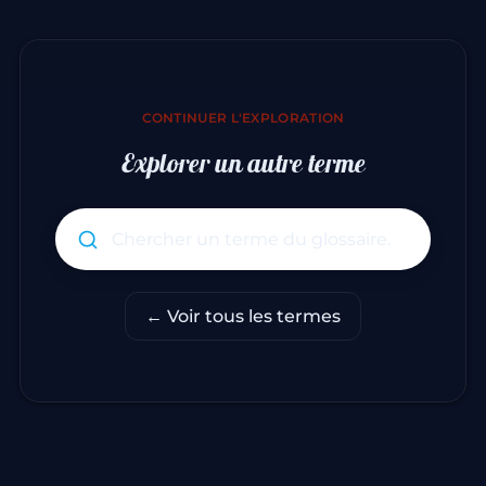
CONTINUER L'EXPLORATION
Explorer un autre terme
Rechercher un terme du glo
← Voir tous les termes