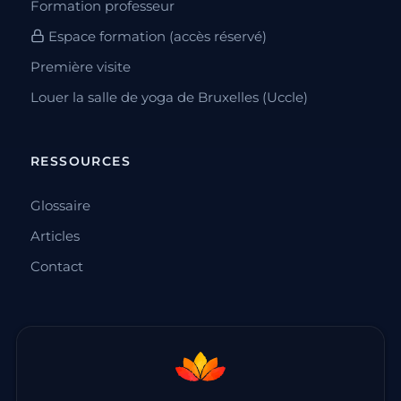
Formation professeur
Espace formation (accès réservé)
Première visite
Louer la salle de yoga de Bruxelles (Uccle)
RESSOURCES
Glossaire
Articles
Contact