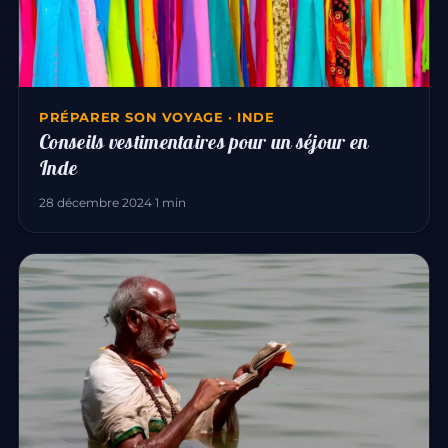
PRÉPARER SON VOYAGE · INDE
Conseils vestimentaires pour un séjour en
Inde
28 décembre 2024
·
1 min