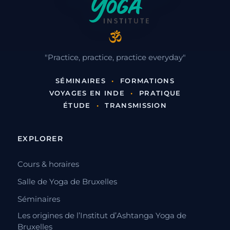
"Practice, practice, practice everyday"
SÉMINAIRES
•
FORMATIONS
VOYAGES EN INDE
•
PRATIQUE
ÉTUDE
•
TRANSMISSION
EXPLORER
Cours & horaires
Salle de Yoga de Bruxelles
Séminaires
Les origines de l’Institut d’Ashtanga Yoga de
Bruxelles