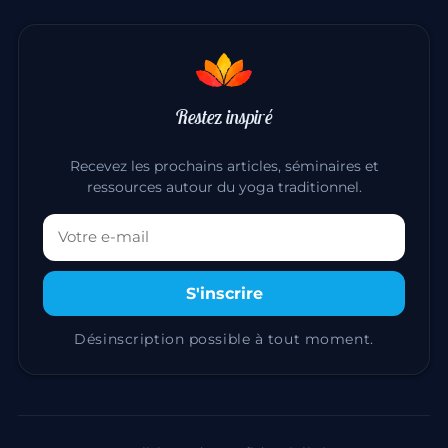
Restez inspiré
Recevez les prochains articles, séminaires et
ressources autour du yoga traditionnel.
Votre adresse email
S'inscrire
Désinscription possible à tout moment.