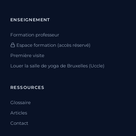
ENSEIGNEMENT
Formation professeur
Espace formation (accès réservé)
Première visite
Louer la salle de yoga de Bruxelles (Uccle)
RESSOURCES
Glossaire
Articles
Contact