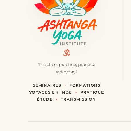
"Practice, practice, practice
everyday"
SÉMINAIRES
•
FORMATIONS
VOYAGES EN INDE
•
PRATIQUE
ÉTUDE
•
TRANSMISSION