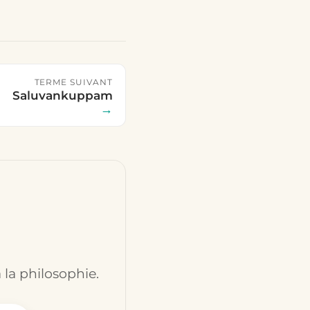
TERME SUIVANT
Saluvankuppam
→
 la philosophie.