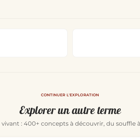
CONTINUER L'EXPLORATION
Explorer un autre terme
t vivant : 400+ concepts à découvrir, du souffle à