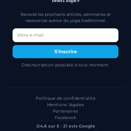
Recevez les prochains articles, séminaires et
ressources autour du yoga traditionnel.
Votre adresse email
S'inscrire
Désinscription possible à tout moment.
Politique de confidentialité
Mentions légales
Partenaires
Facebook
4,6 sur 5 · 21 avis Google