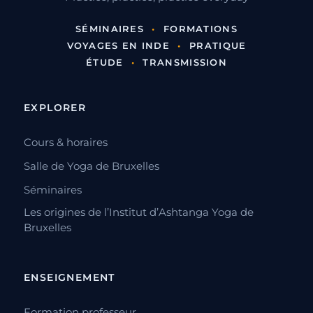
SÉMINAIRES
•
FORMATIONS
VOYAGES EN INDE
•
PRATIQUE
ÉTUDE
•
TRANSMISSION
EXPLORER
Cours & horaires
Salle de Yoga de Bruxelles
Séminaires
Les origines de l’Institut d’Ashtanga Yoga de
Bruxelles
ENSEIGNEMENT
Formation professeur