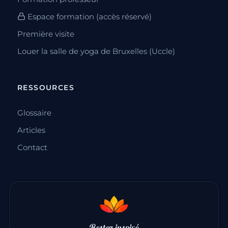
Espace formation (accès réservé)
Première visite
Louer la salle de yoga de Bruxelles (Uccle)
RESSOURCES
Glossaire
Articles
Contact
Restez inspiré