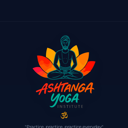
"Practice, practice, practice everyday"