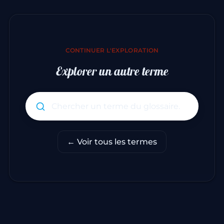
CONTINUER L'EXPLORATION
Explorer un autre terme
Rechercher un terme du glo
← Voir tous les termes