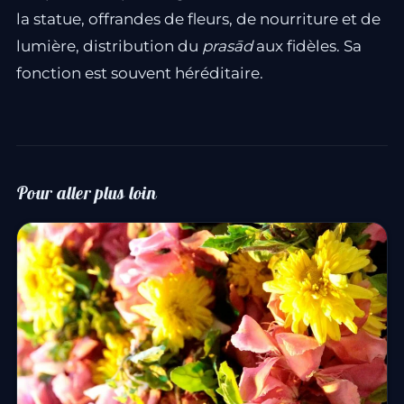
la statue, offrandes de fleurs, de nourriture et de
lumière, distribution du
prasād
aux fidèles. Sa
fonction est souvent héréditaire.
Pour aller plus loin