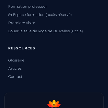
Formation professeur
Espace formation (accès réservé)
Première visite
Louer la salle de yoga de Bruxelles (Uccle)
RESSOURCES
Glossaire
Articles
Contact