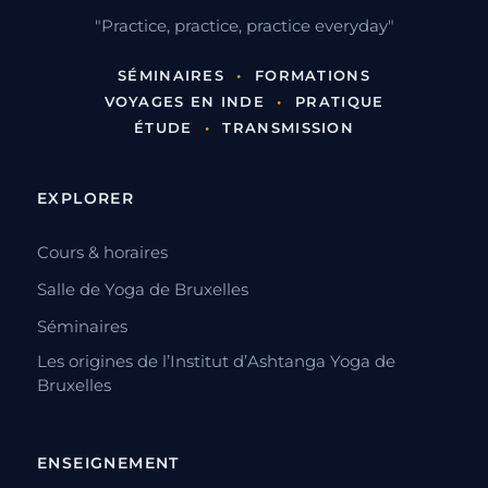
"Practice, practice, practice everyday"
SÉMINAIRES
•
FORMATIONS
VOYAGES EN INDE
•
PRATIQUE
ÉTUDE
•
TRANSMISSION
EXPLORER
Cours & horaires
Salle de Yoga de Bruxelles
Séminaires
Les origines de l’Institut d’Ashtanga Yoga de
Bruxelles
ENSEIGNEMENT