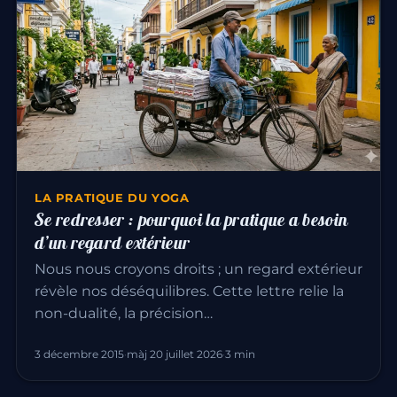
LA PRATIQUE DU YOGA
Se redresser : pourquoi la pratique a besoin
d’un regard extérieur
Nous nous croyons droits ; un regard extérieur
révèle nos déséquilibres. Cette lettre relie la
non-dualité, la précision…
3 décembre 2015
·
màj 20 juillet 2026
·
3 min