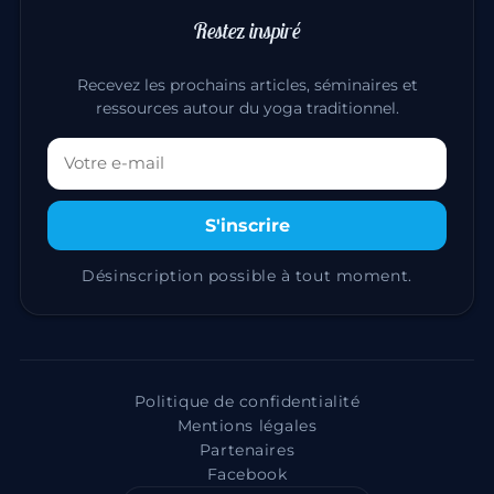
Restez inspiré
Recevez les prochains articles, séminaires et
ressources autour du yoga traditionnel.
Votre adresse email
S'inscrire
Désinscription possible à tout moment.
Politique de confidentialité
Mentions légales
Partenaires
Facebook