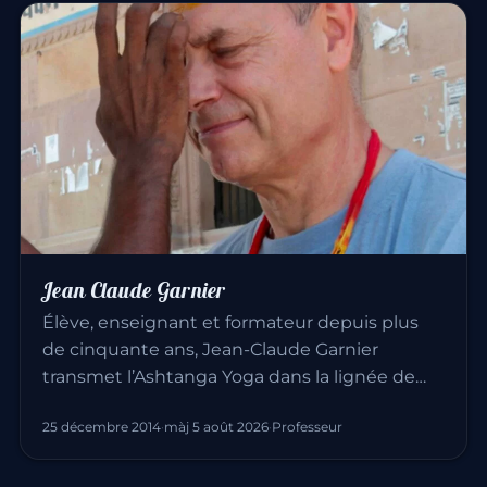
Jean Claude Garnier
Élève, enseignant et formateur depuis plus
de cinquante ans, Jean-Claude Garnier
transmet l’Ashtanga Yoga dans la lignée de…
25 décembre 2014
·
màj 5 août 2026
·
Professeur