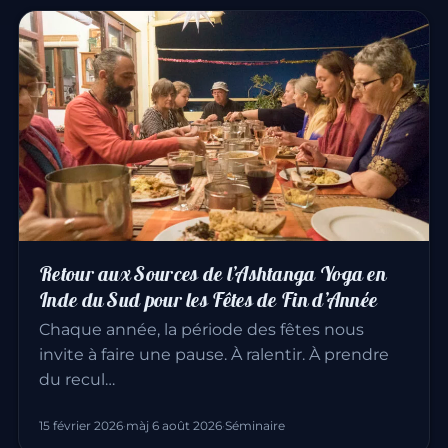
Retour aux Sources de l’Ashtanga Yoga en
Inde du Sud pour les Fêtes de Fin d’Année
Chaque année, la période des fêtes nous
invite à faire une pause. À ralentir. À prendre
du recul…
15 février 2026
·
màj 6 août 2026
·
Séminaire