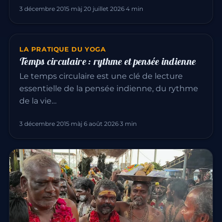
3 décembre 2015
·
màj 20 juillet 2026
·
4 min
LA PRATIQUE DU YOGA
Temps circulaire : rythme et pensée indienne
Le temps circulaire est une clé de lecture
essentielle de la pensée indienne, du rythme
de la vie…
3 décembre 2015
·
màj 6 août 2026
·
3 min