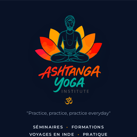
"Practice, practice, practice everyday"
SÉMINAIRES
•
FORMATIONS
VOYAGES EN INDE
•
PRATIQUE