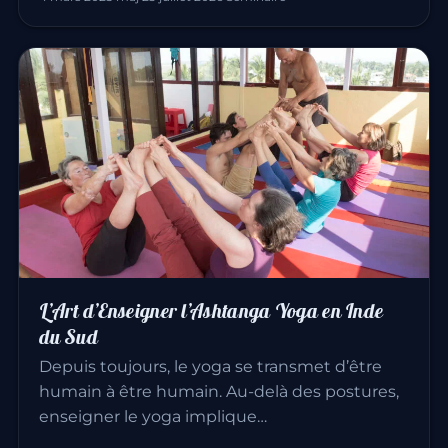
L’Art d’Enseigner l’Ashtanga Yoga en Inde
du Sud
Depuis toujours, le yoga se transmet d’être
humain à être humain. Au-delà des postures,
enseigner le yoga implique…