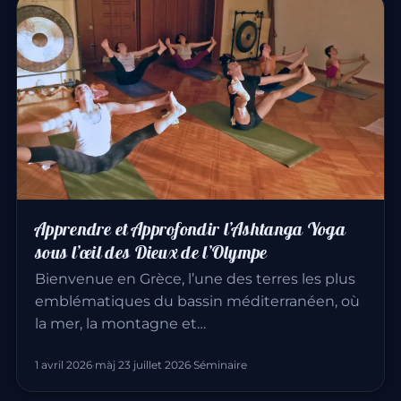
Apprendre et Approfondir l’Ashtanga Yoga
sous l’œil des Dieux de l’Olympe
Bienvenue en Grèce, l’une des terres les plus
emblématiques du bassin méditerranéen, où
la mer, la montagne et…
1 avril 2026
·
màj 23 juillet 2026
·
Séminaire