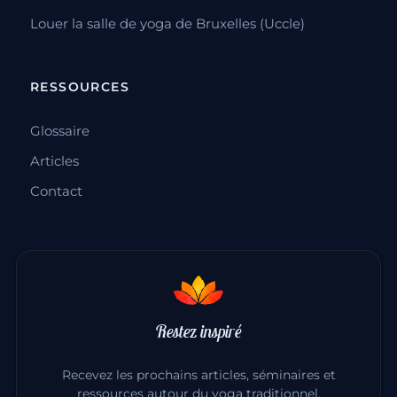
Louer la salle de yoga de Bruxelles (Uccle)
RESSOURCES
Glossaire
Articles
Contact
Restez inspiré
Recevez les prochains articles, séminaires et
ressources autour du yoga traditionnel.