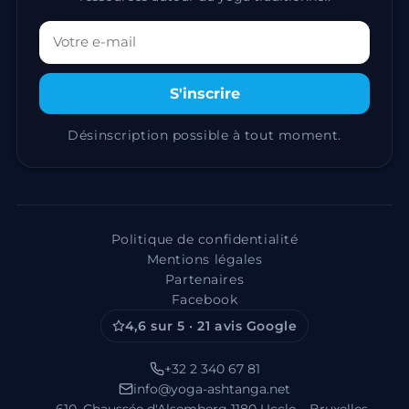
Votre adresse email
S'inscrire
Désinscription possible à tout moment.
Politique de confidentialité
Mentions légales
Partenaires
Facebook
4,6 sur 5 · 21 avis Google
+32 2 340 67 81
info@yoga-ashtanga.net