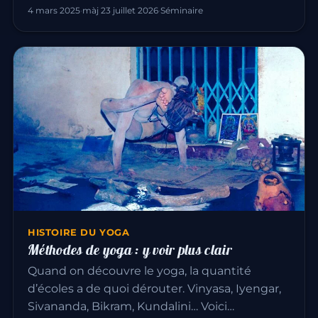
4 mars 2025
·
màj 23 juillet 2026
·
Séminaire
HISTOIRE DU YOGA
Méthodes de yoga : y voir plus clair
Quand on découvre le yoga, la quantité
d’écoles a de quoi dérouter. Vinyasa, Iyengar,
Sivananda, Bikram, Kundalini… Voici…